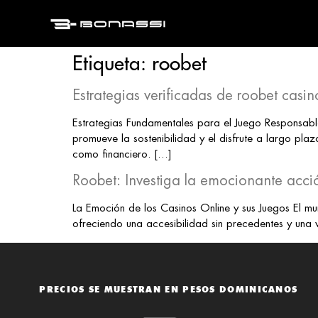
Etiqueta:
roobet
Estrategias verificadas de roobet casi
Estrategias Fundamentales para el Juego Responsable
promueve la sostenibilidad y el disfrute a largo pla
como financiero. […]
Roobet: Investiga la emocionante acció
La Emoción de los Casinos Online y sus Juegos El mu
ofreciendo una accesibilidad sin precedentes y una 
PRECIOS SE MUESTRAN EN PESOS DOMINICANOS