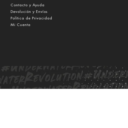
Contacto y Ayuda
Devolución y Envíos
Política de Privacidad
Mi Cuenta