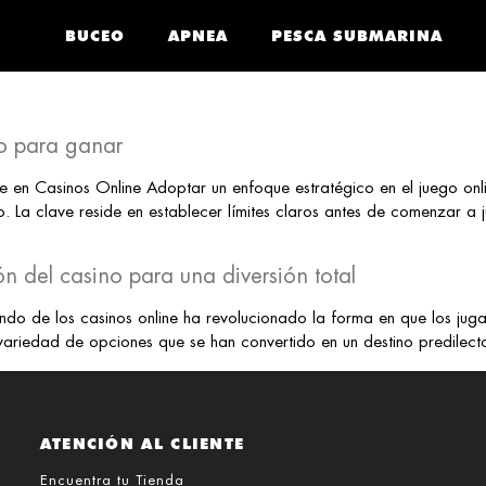
BUCEO
APNEA
PESCA SUBMARINA
no para ganar
 en Casinos Online Adoptar un enfoque estratégico en el juego onli
zo. La clave reside en establecer límites claros antes de comenzar a 
n del casino para una diversión total
ndo de los casinos online ha revolucionado la forma en que los juga
variedad de opciones que se han convertido en un destino predilect
ATENCIÓN AL CLIENTE
Encuentra tu Tienda