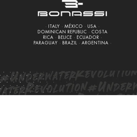
· ITALY · MÉXICO · USA ·
DOMINICAN REPUBLIC · COSTA
RICA · BELICE · ECUADOR ·
PARAGUAY · BRAZIL · ARGENTINA ·