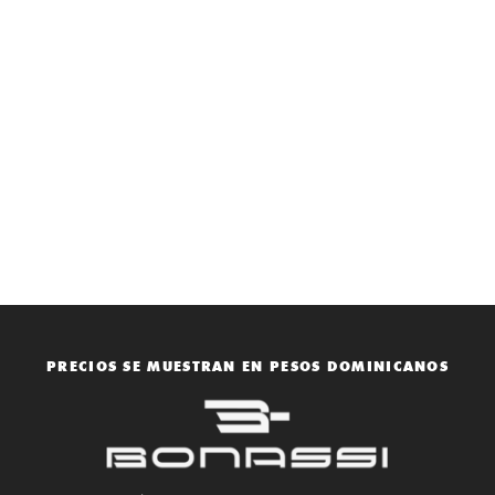
PRECIOS SE MUESTRAN EN PESOS DOMINICANOS