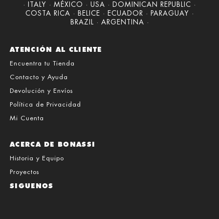
· ITALY · MÉXICO · USA · DOMINICAN REPUBLIC ·
COSTA RICA · BELICE · ECUADOR · PARAGUAY ·
BRAZIL · ARGENTINA ·
ATENCIÓN AL CLIENTE
Encuentra tu Tienda
Contacto y Ayuda
Devolución y Envíos
Política de Privacidad
Mi Cuenta
ACERCA DE BONASSI
Historia y Equipo
Proyectos
SIGUENOS