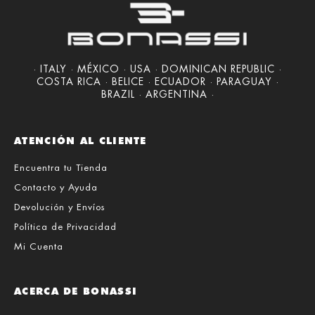
· ITALY · MÉXICO · USA · DOMINICAN REPUBLIC ·
COSTA RICA · BELICE · ECUADOR · PARAGUAY ·
BRAZIL · ARGENTINA ·
ATENCIÓN AL CLIENTE
Encuentra tu Tienda
Contacto y Ayuda
Devolución y Envíos
Política de Privacidad
Mi Cuenta
ACERCA DE BONASSI