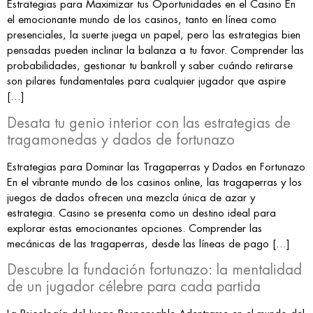
Estrategias para Maximizar tus Oportunidades en el Casino En
el emocionante mundo de los casinos, tanto en línea como
presenciales, la suerte juega un papel, pero las estrategias bien
pensadas pueden inclinar la balanza a tu favor. Comprender las
probabilidades, gestionar tu bankroll y saber cuándo retirarse
son pilares fundamentales para cualquier jugador que aspire
[…]
Desata tu genio interior con las estrategias de
tragamonedas y dados de fortunazo
Estrategias para Dominar las Tragaperras y Dados en Fortunazo
En el vibrante mundo de los casinos online, las tragaperras y los
juegos de dados ofrecen una mezcla única de azar y
estrategia. Casino se presenta como un destino ideal para
explorar estas emocionantes opciones. Comprender las
mecánicas de las tragaperras, desde las líneas de pago […]
Descubre la fundación fortunazo: la mentalidad
de un jugador célebre para cada partida