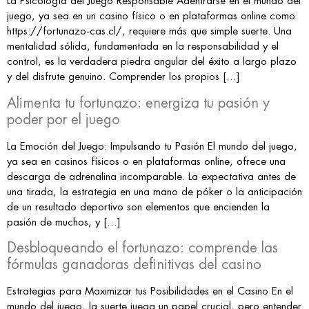
La Psicología del Juego Responsable Adentrarse en el mundo del
juego, ya sea en un casino físico o en plataformas online como
https://fortunazo-cas.cl/, requiere más que simple suerte. Una
mentalidad sólida, fundamentada en la responsabilidad y el
control, es la verdadera piedra angular del éxito a largo plazo
y del disfrute genuino. Comprender los propios […]
Alimenta tu fortunazo: energiza tu pasión y
poder por el juego
La Emoción del Juego: Impulsando tu Pasión El mundo del juego,
ya sea en casinos físicos o en plataformas online, ofrece una
descarga de adrenalina incomparable. La expectativa antes de
una tirada, la estrategia en una mano de póker o la anticipación
de un resultado deportivo son elementos que encienden la
pasión de muchos, y […]
Desbloqueando el fortunazo: comprende las
fórmulas ganadoras definitivas del casino
Estrategias para Maximizar tus Posibilidades en el Casino En el
mundo del juego, la suerte juega un papel crucial, pero entender