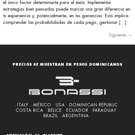
el único factor determinante para el éxito. Implementar
estrategias bien pensadas puede marcar una gran diferencia en
tu experiencia y, potencialmente, en tus ganancias. Esto implica
comprender las probabilidades de cada juego, gestionar […]
Siguiente
→
PRECIOS SE MUESTRAN EN PESOS DOMINICANOS
· ITALY · MÉXICO · USA · DOMINICAN REPUBLIC ·
COSTA RICA · BELICE · ECUADOR · PARAGUAY ·
BRAZIL · ARGENTINA ·