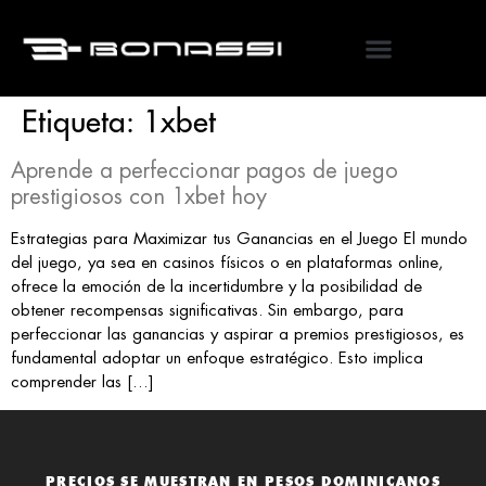
Etiqueta:
1xbet
Aprende a perfeccionar pagos de juego
prestigiosos con 1xbet hoy
Estrategias para Maximizar tus Ganancias en el Juego El mundo
del juego, ya sea en casinos físicos o en plataformas online,
ofrece la emoción de la incertidumbre y la posibilidad de
obtener recompensas significativas. Sin embargo, para
perfeccionar las ganancias y aspirar a premios prestigiosos, es
fundamental adoptar un enfoque estratégico. Esto implica
comprender las […]
PRECIOS SE MUESTRAN EN PESOS DOMINICANOS