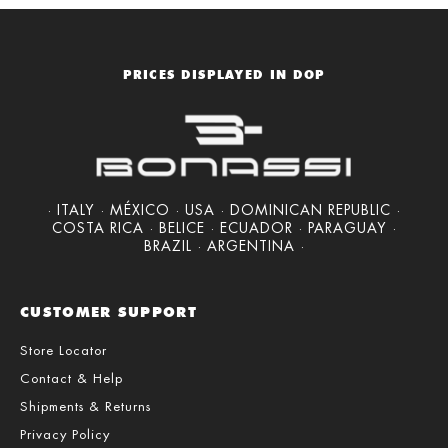
PRICES DISPLAYED IN DOP
· ITALY · MÉXICO · USA · DOMINICAN REPUBLIC ·
COSTA RICA · BELICE · ECUADOR · PARAGUAY ·
BRAZIL · ARGENTINA ·
CUSTOMER SUPPORT
Store Locator
Contact & Help
Shipments & Returns
Privacy Policy