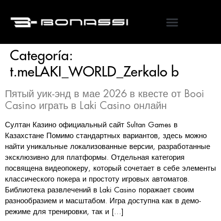
Categoría:
t.meLAKI_WORLD_Zerkalo b
Пятый уик-энд в мае 2026 в квесте от Booi
Casino играть в Laki Casino онлайн
Султан Казино официальный сайт Sultan Games в
Казахстане Помимо стандартных вариантов, здесь можно
найти уникальные локализованные версии, разработанные
эксклюзивно для платформы. Отдельная категория
посвящена видеопокеру, который сочетает в себе элементы
классического покера и простоту игровых автоматов.
Библиотека развлечений в Laki Casino поражает своим
разнообразием и масштабом. Игра доступна как в демо-
режиме для тренировки, так и […]