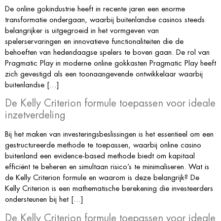
De online gokindustrie heeft in recente jaren een enorme
transformatie ondergaan, waarbij buitenlandse casinos steeds
belangrijker is uitgegroeid in het vormgeven van
spelerservaringen en innovatieve functionaliteiten die de
behoeften van hedendaagse spelers te boven gaan. De rol van
Pragmatic Play in moderne online gokkasten Pragmatic Play heeft
zich gevestigd als een toonaangevende ontwikkelaar waarbij
buitenlandse […]
De Kelly Criterion formule toepassen voor ideale
inzetverdeling
Bij het maken van investeringsbeslissingen is het essentieel om een
gestructureerde methode te toepassen, waarbij online casino
buitenland een evidence-based methode biedt om kapitaal
efficiënt te beheren en simultaan risico’s te minimaliseren. Wat is
de Kelly Criterion formule en waarom is deze belangrijk? De
Kelly Criterion is een mathematische berekening die investeerders
ondersteunen bij het […]
De Kelly Criterion formule toepassen voor ideale