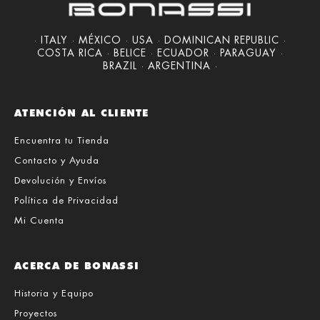
· ITALY · MÉXICO · USA · DOMINICAN REPUBLIC ·
COSTA RICA · BELICE · ECUADOR · PARAGUAY ·
BRAZIL · ARGENTINA ·
ATENCIÓN AL CLIENTE
Encuentra tu Tienda
Contacto y Ayuda
Devolución y Envíos
Política de Privacidad
Mi Cuenta
ACERCA DE BONASSI
Historia y Equipo
Proyectos