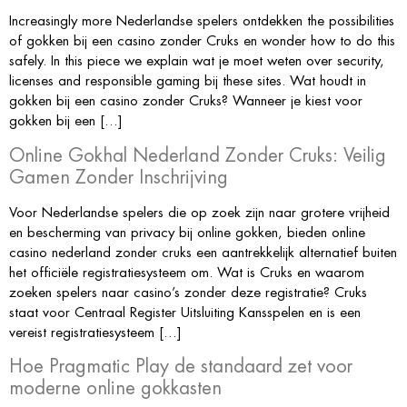
Increasingly more Nederlandse spelers ontdekken the possibilities
of gokken bij een casino zonder Cruks en wonder how to do this
safely. In this piece we explain wat je moet weten over security,
licenses and responsible gaming bij these sites. Wat houdt in
gokken bij een casino zonder Cruks? Wanneer je kiest voor
gokken bij een […]
Online Gokhal Nederland Zonder Cruks: Veilig
Gamen Zonder Inschrijving
Voor Nederlandse spelers die op zoek zijn naar grotere vrijheid
en bescherming van privacy bij online gokken, bieden online
casino nederland zonder cruks een aantrekkelijk alternatief buiten
het officiële registratiesysteem om. Wat is Cruks en waarom
zoeken spelers naar casino’s zonder deze registratie? Cruks
staat voor Centraal Register Uitsluiting Kansspelen en is een
vereist registratiesysteem […]
Hoe Pragmatic Play de standaard zet voor
moderne online gokkasten