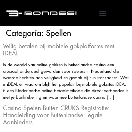
Categoría:
Spellen
Veilig betalen bij mobiele gokplatforms met
iDEAL
In de wereld van online gokken is buitenlandse casino een
cruciaal onderdeel geworden voor spelers in Nederland die
waarde hechten aan veiligheid en gemak bij hun transacties. Wat
is iDEAL en waarom blijft het populair bij mobiele goksites iDEAL
is een Nederlandse online betaalmethode die direct verbonden is
met je bankrekening en waarmee buitenlandse casino […]
Casino Spelen Buiten CRUKS Registratie:
Handleiding voor Buitenlandse Legale
Aanbieders