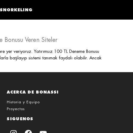
SNORKELING
e Bonusu Veren Siteler
lere yer veriyoruz. Yatırımsız 100 TL Deneme Bonusu
larla başlayıp sistemi tanımak faydalı olabilir. Ancak
ACERCA DE BONASSI
Historia y Equipo
Proyectos
SIGUENOS