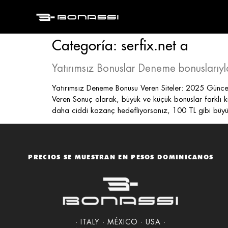
Categoría:
serfix.net a
Yatırımsız Bonuslar Deneme bonuslarıyl
Yatırımsız Deneme Bonusu Veren Siteler: 2025 Güncel
Veren Sonuç olarak, büyük ve küçük bonuslar farklı ku
daha ciddi kazanç hedefliyorsanız, 100 TL gibi büy
PRECIOS SE MUESTRAN EN PESOS DOMINICANOS
· ITALY · MÉXICO · USA ·