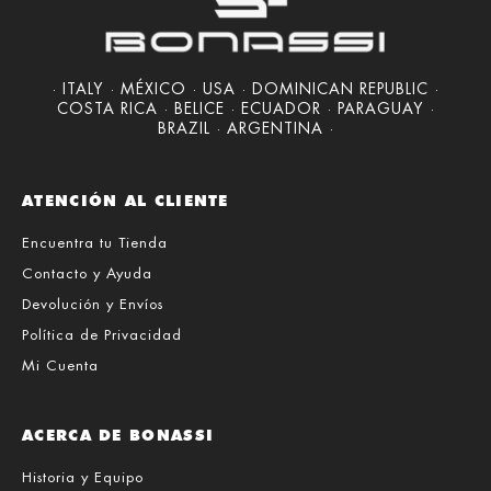
· ITALY · MÉXICO · USA · DOMINICAN REPUBLIC ·
COSTA RICA · BELICE · ECUADOR · PARAGUAY ·
BRAZIL · ARGENTINA ·
ATENCIÓN AL CLIENTE
Encuentra tu Tienda
Contacto y Ayuda
Devolución y Envíos
Política de Privacidad
Mi Cuenta
ACERCA DE BONASSI
Historia y Equipo