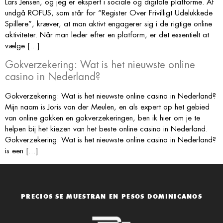
Lars Jensen, og jeg er ekspert i sociale og digitale platforme. At
undgå ROFUS, som står for “Register Over Frivilligt Udelukkede
Spillere”, kræver, at man aktivt engagerer sig i de rigtige online
aktiviteter. Når man leder efter en platform, er det essentielt at
vælge […]
Gokverzekering: Wat is het nieuwste online
casino in Nederland?
Gokverzekering: Wat is het nieuwste online casino in Nederland?
Mijn naam is Joris van der Meulen, en als expert op het gebied
van online gokken en gokverzekeringen, ben ik hier om je te
helpen bij het kiezen van het beste online casino in Nederland.
Gokverzekering: Wat is het nieuwste online casino in Nederland?
is een […]
PRECIOS SE MUESTRAN EN PESOS DOMINICANOS