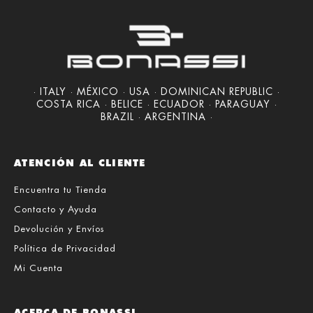
· ITALY · MÉXICO · USA · DOMINICAN REPUBLIC ·
COSTA RICA · BELICE · ECUADOR · PARAGUAY ·
BRAZIL · ARGENTINA ·
ATENCIÓN AL CLIENTE
Encuentra tu Tienda
Contacto y Ayuda
Devolución y Envíos
Política de Privacidad
Mi Cuenta
ACERCA DE BONASSI