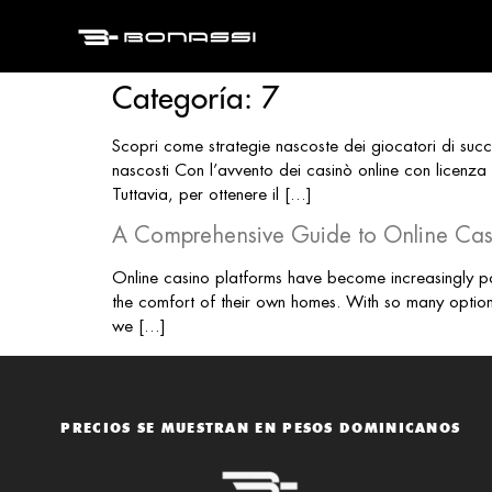
Categoría:
7
Scopri come strategie nascoste dei giocatori di succes
nascosti Con l’avvento dei casinò online con licenza
Tuttavia, per ottenere il […]
A Comprehensive Guide to Online Casin
Online casino platforms have become increasingly po
the comfort of their own homes. With so many options
we […]
PRECIOS SE MUESTRAN EN PESOS DOMINICANOS