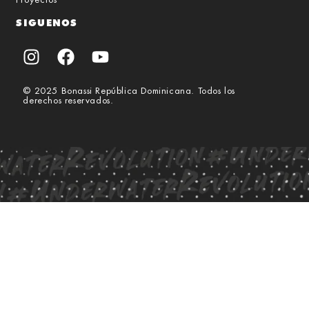
SIGUENOS
© 2025 Bonassi República Dominicana. Todos los
derechos reservados.