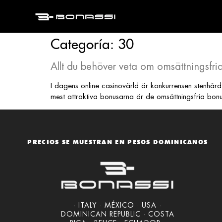
Categoría:
30
Allt du behöver veta om omsättningsfri
I dagens online casinovärld är konkurrensen stenhård 
mest attraktiva bonusarna är de omsättningsfria bonu
PRECIOS SE MUESTRAN EN PESOS DOMINICANOS
· ITALY · MÉXICO · USA ·
DOMINICAN REPUBLIC · COSTA