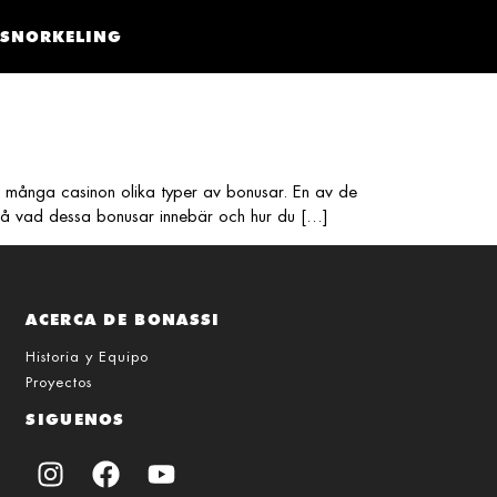
SNORKELING
der många casinon olika typer av bonusar. En av de
t på vad dessa bonusar innebär och hur du […]
ACERCA DE BONASSI
Historia y Equipo
Proyectos
SIGUENOS