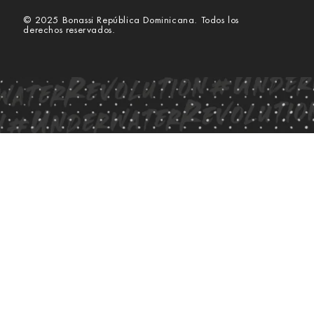
© 2025 Bonassi República Dominicana. Todos los
derechos reservados.